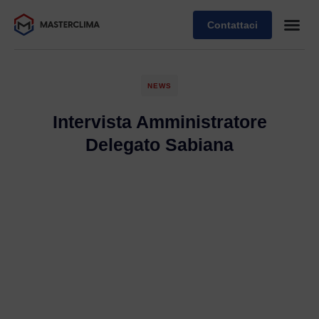
Contattaci
NEWS
Intervista Amministratore
Delegato Sabiana