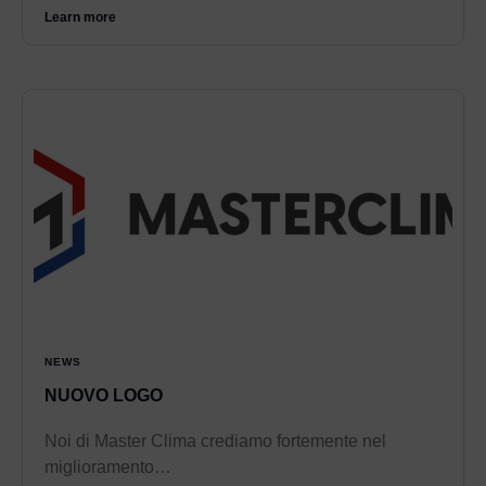
Learn more
NEWS
NUOVO LOGO
Noi di Master Clima crediamo fortemente nel
miglioramento…