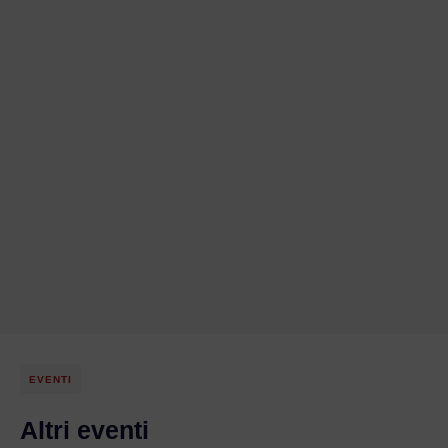
EVENTI
Altri eventi