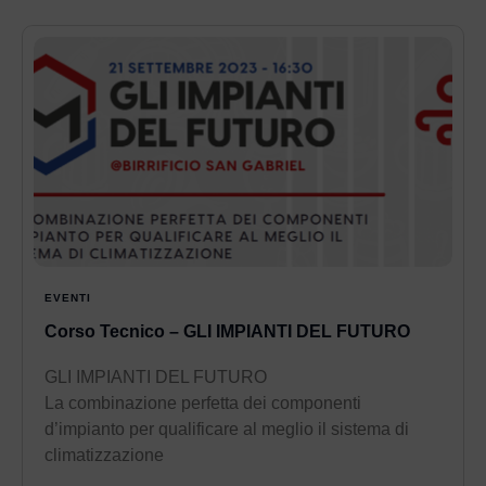
EVENTI
Corso Tecnico – GLI IMPIANTI DEL FUTURO
GLI IMPIANTI DEL FUTURO
La combinazione perfetta dei componenti
d’impianto per qualificare al meglio il sistema di
climatizzazione