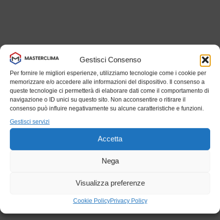
Gestisci Consenso
Per fornire le migliori esperienze, utilizziamo tecnologie come i cookie per
memorizzare e/o accedere alle informazioni del dispositivo. Il consenso a
queste tecnologie ci permetterà di elaborare dati come il comportamento di
navigazione o ID unici su questo sito. Non acconsentire o ritirare il
consenso può influire negativamente su alcune caratteristiche e funzioni.
Gestisci servizi
Accetta
Nega
Visualizza preferenze
Cookie Policy
Privacy Policy